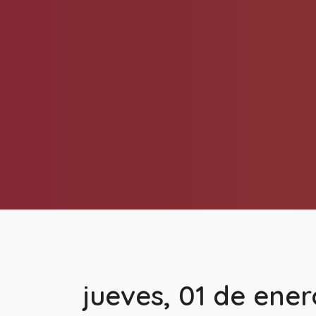
jueves, 01 de ener