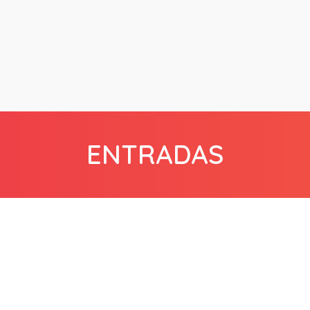
ENTRADAS