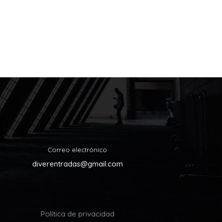
Correo electrónico
diverentradas@gmail.com
Política de privacidad