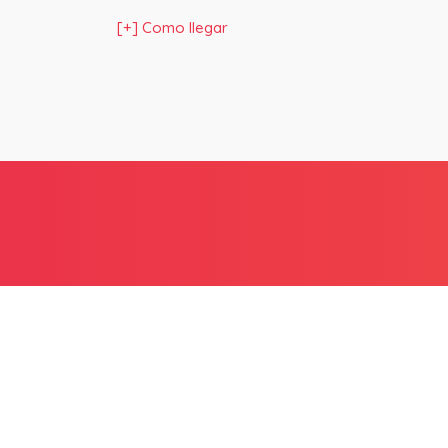
[+] Como llegar